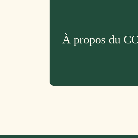
À propos du C