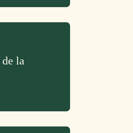
 de la