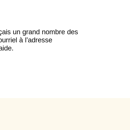
ançais un grand nombre des
urriel à l’adresse
aide.