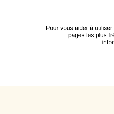
Pour vous aider à utilise
pages les plus fr
info