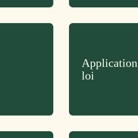
Application
loi