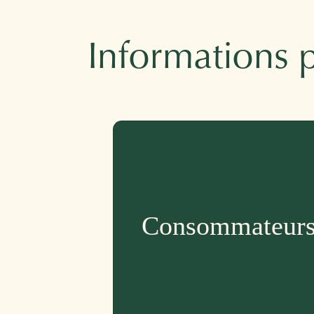
Informations 
Consommateur