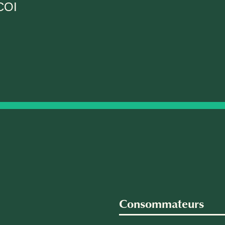
COI
Consommateurs