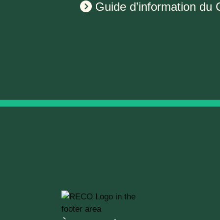
Guide d’information du 