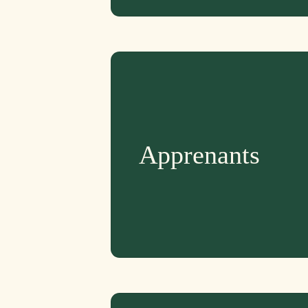
Apprenants