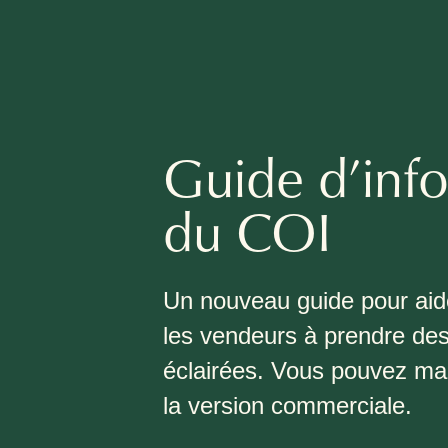
Guide d’inf
du COI
Un nouveau guide pour aide
les vendeurs à prendre des
éclairées. Vous pouvez ma
la version commerciale.